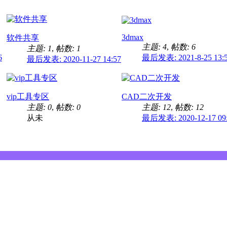
3dmax
软件共享
主题: 4
,
帖数: 6
主题: 1
,
帖数: 1
6
最后发表: 2021-8-25 13:
最后发表: 2020-11-27 14:57
vip工具专区
CAD二次开发
主题: 0
,
帖数: 0
主题: 12
,
帖数: 12
从未
最后发表: 2020-12-17 09