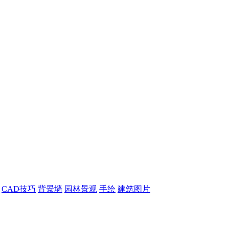
CAD技巧
背景墙
园林景观
手绘
建筑图片