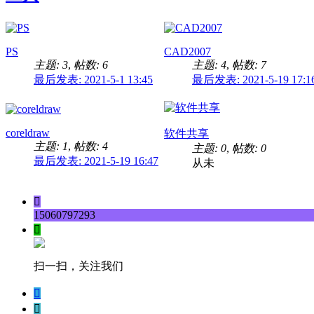
PS
CAD2007
主题: 3
,
帖数: 6
主题: 4
,
帖数: 7
最后发表: 2021-5-1 13:45
最后发表: 2021-5-19 17:1
coreldraw
软件共享
主题: 1
,
帖数: 4
主题: 0
,
帖数: 0
最后发表: 2021-5-19 16:47
从未

15060797293

扫一扫，关注我们

