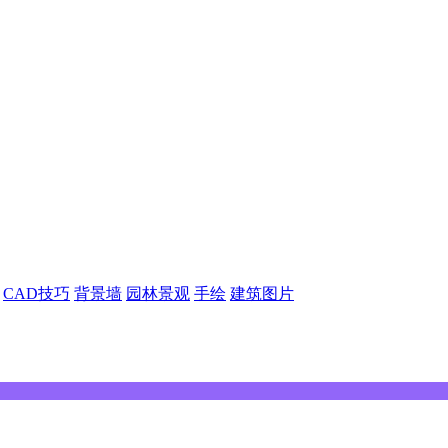
CAD技巧
背景墙
园林景观
手绘
建筑图片