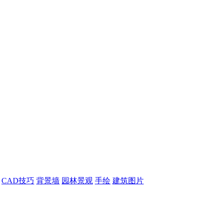
CAD技巧
背景墙
园林景观
手绘
建筑图片